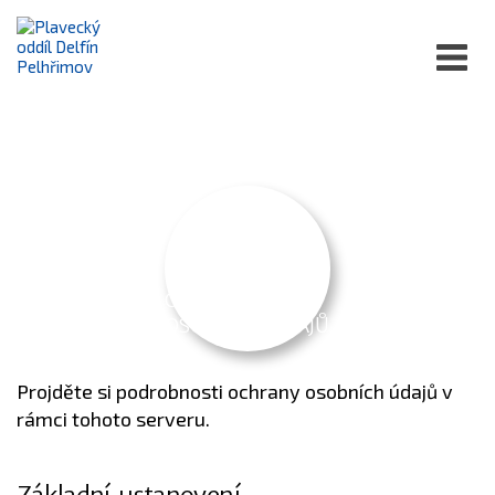
OCHRANA
OSOBNÍCH ÚDAJŮ
Projděte si podrobnosti ochrany osobních údajů v
rámci tohoto serveru.